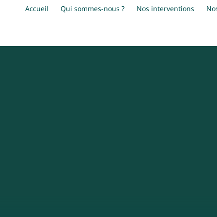
Accueil
Qui sommes-nous ?
Nos interventions
No