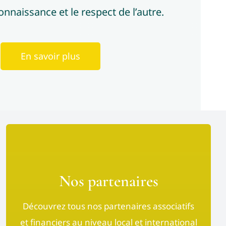
onnaissance et le respect de l’autre.
En savoir plus
Nos partenaires
Découvrez tous nos partenaires associatifs
et financiers au niveau local et international