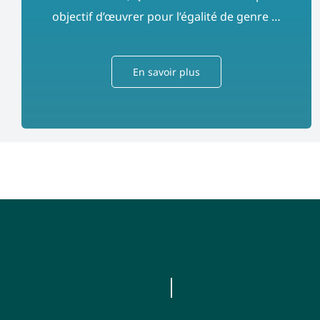
objectif d’œuvrer pour l’égalité de genre …
En savoir plus