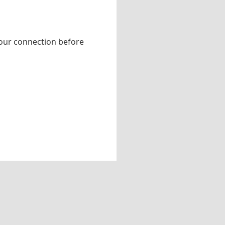
your connection before