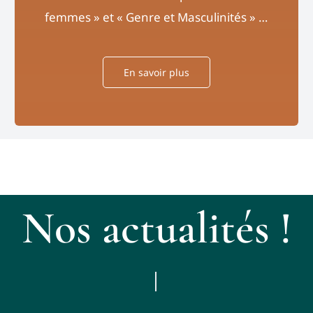
femmes » et « Genre et Masculinités » …
En savoir plus
Nos actualités !