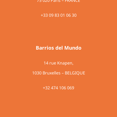
75 020 Paris – FRANCE
+33 09 83 01 06 30
Barrios del Mundo
14 rue Knapen,
1030 Bruxelles – BELGIQUE
+32 474 106 069