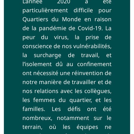
L’année 2020 a été
particulièrement difficile pour
Français
Quartiers du Monde en raison
de la pandémie de Covid-19. La
Rechercher:
peur du virus, la prise de
conscience de nos vulnérabilités,
la surcharge de travail, et
l’isolement dû au confinement
ont nécessité une réinvention de
notre manière de travailler et de
nos relations avec les collègues,
les femmes du quartier, et les
familles. Les défis ont été
nombreux, notamment sur le
terrain, où les équipes ne