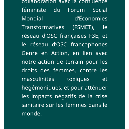
collaboration avec la confluence
féministe du Forum Social
Mondial d’Économies
Transformatives (FSMET), le
réseau d’OSC françaises F3E, et
le réseau d’OSC francophones
Genre en Action, en lien avec
notre action de terrain pour les
droits des femmes, contre les
masculinités toxiques et
hégémoniques, et pour atténuer
les impacts négatifs de la crise
sanitaire sur les femmes dans le
monde.