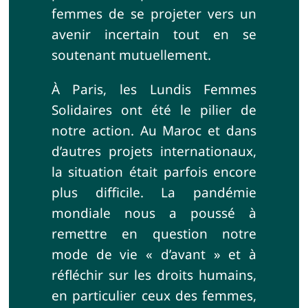
femmes de se projeter vers un
avenir incertain tout en se
soutenant mutuellement.
À Paris, les Lundis Femmes
Solidaires ont été le pilier de
notre action. Au Maroc et dans
d’autres projets internationaux,
la situation était parfois encore
plus difficile. La pandémie
mondiale nous a poussé à
remettre en question notre
mode de vie « d’avant » et à
réfléchir sur les droits humains,
en particulier ceux des femmes,