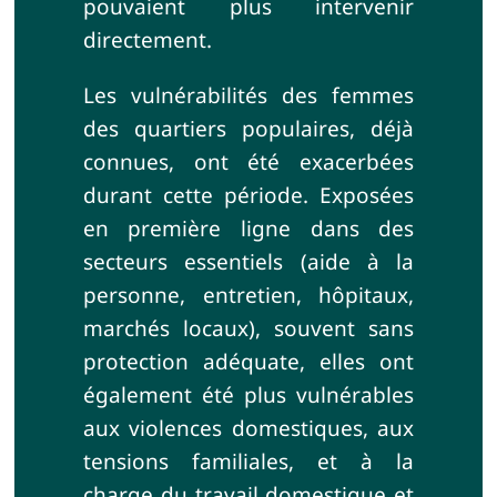
pouvaient plus intervenir
directement.
Les vulnérabilités des femmes
des quartiers populaires, déjà
connues, ont été exacerbées
durant cette période. Exposées
en première ligne dans des
secteurs essentiels (aide à la
personne, entretien, hôpitaux,
marchés locaux), souvent sans
protection adéquate, elles ont
également été plus vulnérables
aux violences domestiques, aux
tensions familiales, et à la
charge du travail domestique et