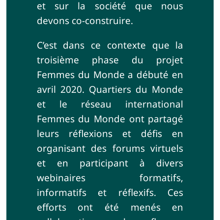
et sur la société que nous
devons co-construire.
C’est dans ce contexte que la
troisième phase du projet
Femmes du Monde a débuté en
avril 2020. Quartiers du Monde
et le réseau international
Femmes du Monde ont partagé
leurs réflexions et défis en
organisant des forums virtuels
et en participant à divers
webinaires formatifs,
informatifs et réflexifs. Ces
efforts ont été menés en