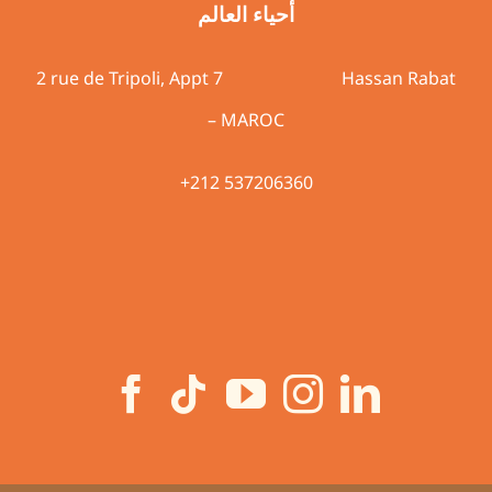
أحياء العالم
2 rue de Tripoli, Appt 7 Hassan Rabat
– MAROC
+212 537206360