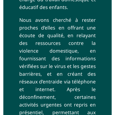
éducatif des enfants.
Nous avons cherché à rester
proches d’elles en offrant une
écoute de qualité, en relayant
des ressources contre la
violence domestique, en
fournissant des informations
vérifiées sur le virus et les gestes
barrières, et en créant des
réseaux d’entraide via téléphone
et internet. Après le
déconfinement, certaines
activités urgentes ont repris en
présentiel, permettant aux