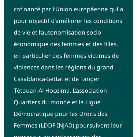
cofinancé par l’Union européenne qui a
pour objectif d’améliorer les conditions
de vie et l’autonomisation socio-
économique des femmes et des filles,
en particulier des femmes victimes de
violences dans les régions du grand
Casablanca-Settat et de Tanger
Tétouan-Al Hoceima. L’association
Quartiers du monde et la Ligue
Démocratique pour les Droits des
Femmes (LDDF INJAD) poursuivent leur