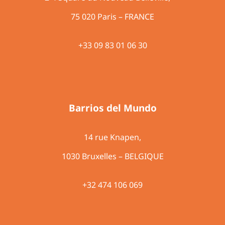
75 020 Paris – FRANCE
+33 09 83 01 06 30
Barrios del Mundo
14 rue Knapen,
1030 Bruxelles – BELGIQUE
+32 474 106 069