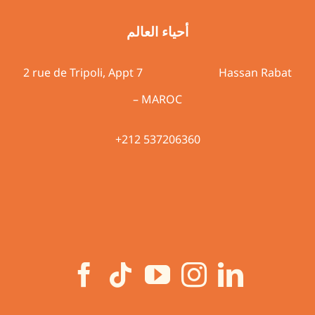
أحياء العالم
2 rue de Tripoli, Appt 7 Hassan Rabat
– MAROC
+212 537206360