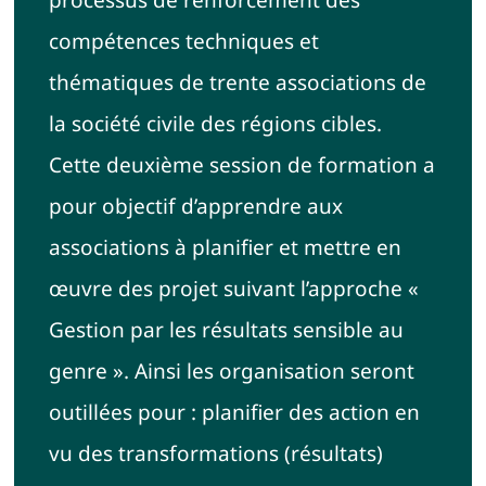
processus de renforcement des
compétences techniques et
thématiques de trente associations de
la société civile des régions cibles.
Cette deuxième session de formation a
pour objectif d’apprendre aux
associations à planifier et mettre en
œuvre des projet suivant l’approche «
Gestion par les résultats sensible au
genre ». Ainsi les organisation seront
outillées pour : planifier des action en
vu des transformations (résultats)