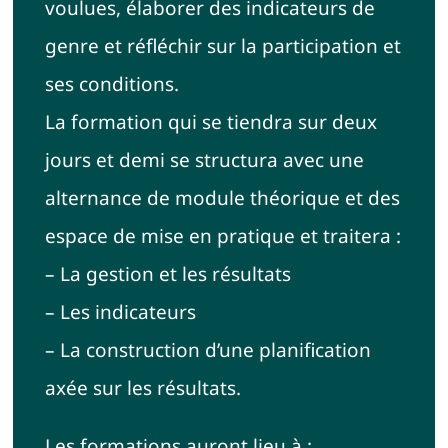
voulues, élaborer des indicateurs de
genre et réfléchir sur la participation et
ses conditions.
La formation qui se tiendra sur deux
jours et demi se structura avec une
alternance de module théorique et des
espace de mise en pratique et traitera :
– La gestion et les résultats
– Les indicateurs
– La construction d’une planification
axée sur les résultats.
Les formations auront lieu à :