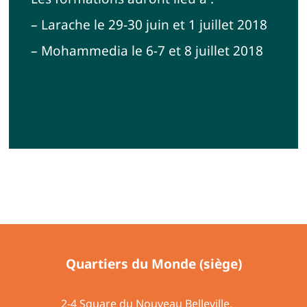
– Larache le 29-30 juin et 1 juillet 2018
– Mohammedia le 6-7 et 8 juillet 2018
Quartiers du Monde (siège)
2-4 Square du Nouveau Belleville,