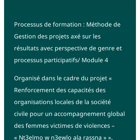
Français
Processus de formation : Méthode de
Rechercher:
Gestion des projets axé sur les
résultats avec perspective de genre et
processus participatifs/ Module 4
Organisé dans le cadre du projet «
Renforcement des capacités des
organisations locales de la société
civile pour un accompagnement global
des femmes victimes de violences –
« Nt3elmo w n3ewlo ala rassna » »,