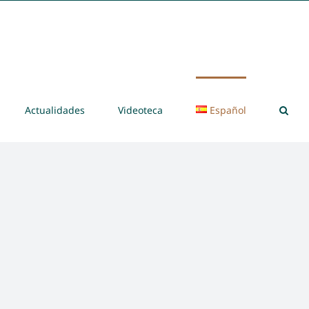
Actualidades
Videoteca
Español