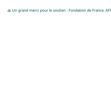
🙏 Un grand merci pour le soutien : Fondation de France, AFD