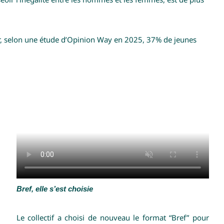
car, selon une étude d’Opinion Way en 2025, 37% de jeunes
Bref, elle s’est choisie
Le collectif a choisi de nouveau le format “Bref” pour