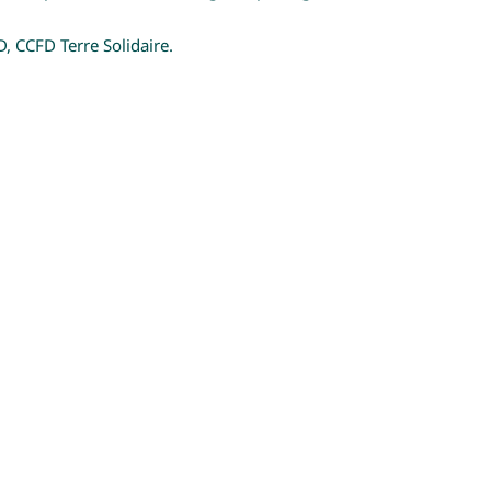
, CCFD Terre Solidaire.