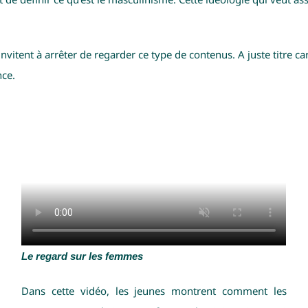
nvitent à arrêter de regarder ce type de contenus.
A juste titre 
ce.
Le regard sur les femmes
Dans cette vidéo, les jeunes montrent comment les