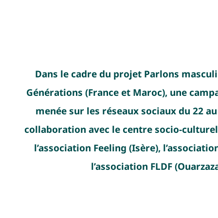
Dans le cadre du projet Parlons masculi
Générations (France et Maroc), une campa
menée sur les réseaux sociaux du 22 au 
collaboration avec le centre socio-culturel 
l’association Feeling (Isère), l’
associatio
l’association FLDF (Ouarzaza