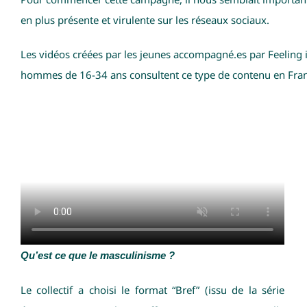
en plus présente et virulente sur les réseaux sociaux.
Les vidéos créées par les jeunes accompagné.es par Feeling i
hommes de 16-34 ans consultent ce type de contenu en Fran
Qu’est ce que le masculinisme ?
Le collectif a choisi le format “Bref” (issu de la série